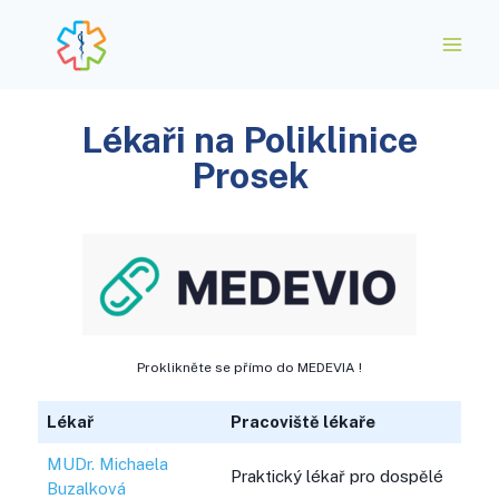
Lékaři na Poliklinice
Prosek
Proklikněte se přímo do MEDEVIA !
Lékař
Pracoviště lékaře
MUDr. Michaela
Praktický lékař pro dospělé
Buzalková