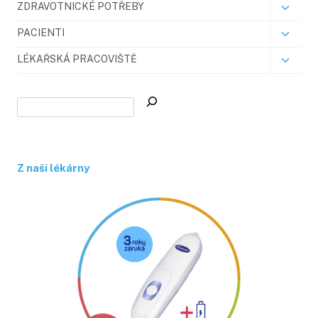
ZDRAVOTNICKÉ POTŘEBY
PACIENTI
LÉKAŘSKÁ PRACOVIŠTĚ
Z naší lékárny