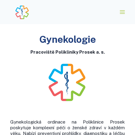
Gynekologie
Pracoviště Polikliniky Prosek a. s.
Gynekologická ordinace na Poliklinice Prosek
poskytuje komplexní péči o ženské zdraví v každém
věku. Nabízí preventivní prohlídky, diagnostiku a léčbu