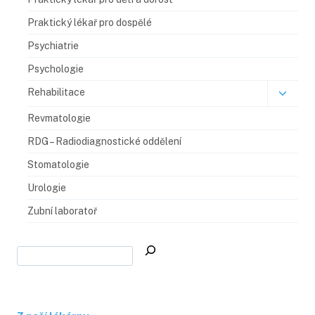
Praktický lékař pro dospělé
Psychiatrie
Psychologie
Rehabilitace
Revmatologie
RDG – Radiodiagnostické oddělení​
Stomatologie
Urologie
Zubní laboratoř