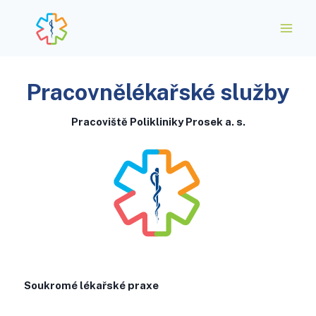
Pracovnělékařské služby
Pracoviště Polikliniky Prosek a. s.
Soukromé lékařské praxe