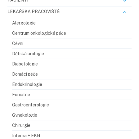
LÉKAŘSKÁ PRACOVIŠTĚ
Alergologie
Centrum onkologické péče
Cévní
Dětská urologie
Diabetologie
Domácí péče
Endokrinologie
Foniatrie
Gastroenterologie
Gynekologie
Chirurgie
Interna + EKG