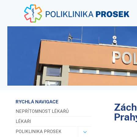
RYCHLÁ NAVIGACE
Zách
NEPŘÍTOMNOST LÉKAŘŮ
Prah
LÉKAŘI
POLIKLINIKA PROSEK