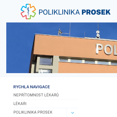
RYCHLÁ NAVIGACE
NEPŘÍTOMNOST LÉKAŘŮ
LÉKAŘI
POLIKLINIKA PROSEK