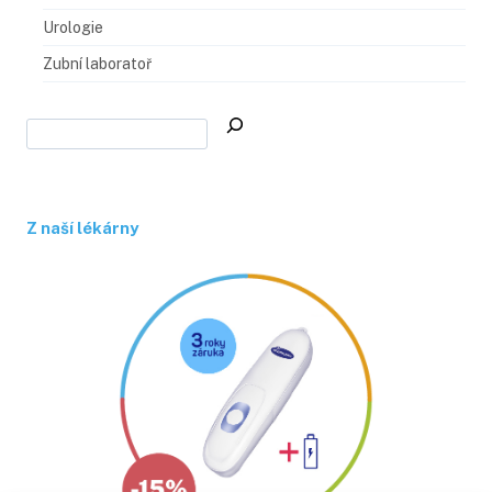
Urologie
Zubní laboratoř
Z naší lékárny