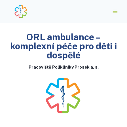
ORL ambulance –
komplexní péče pro děti i
dospělé​
Pracoviště Polikliniky Prosek a. s.