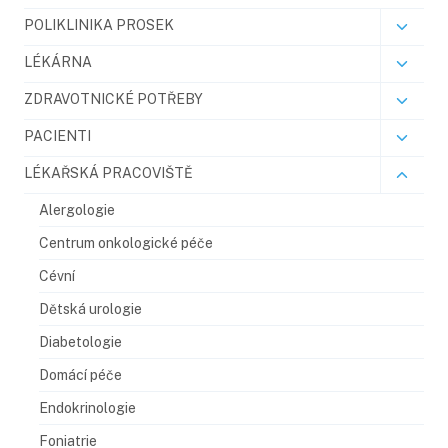
POLIKLINIKA PROSEK
LÉKÁRNA
ZDRAVOTNICKÉ POTŘEBY
PACIENTI
LÉKAŘSKÁ PRACOVIŠTĚ
Alergologie
Centrum onkologické péče
Cévní
Dětská urologie
Diabetologie
Domácí péče
Endokrinologie
Foniatrie