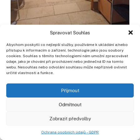
Spravovat Souhlas
Abychom poskytli co nejlepší služby, používáme k ukládání a/nebo
přístupu k informacím o zařízení, technologie jako jsou soubory
cookies. Souhlas s těmito technologiemi nám umožní zpracovávat
údaje, jako je chování při procházení nebo jedinečná ID na tomto
webu. Nesouhlas nebo odvolání souhlasu může nepříznivě ovlivnit
určité vlastnosti a funkce.
Příjmout
Odmítnout
Zobrazit předvolby
Ochrana osobních údajů – GDPR