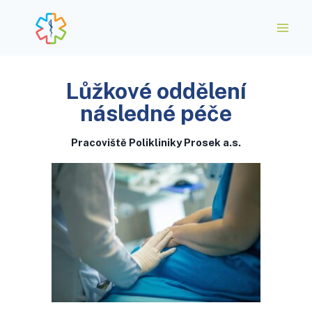
Lůžkové oddělení
následné péče​
Pracoviště Polikliniky Prosek a.s.