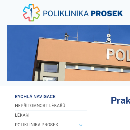
RYCHLÁ NAVIGACE
Prak
NEPŘÍTOMNOST LÉKAŘŮ
LÉKAŘI
POLIKLINIKA PROSEK