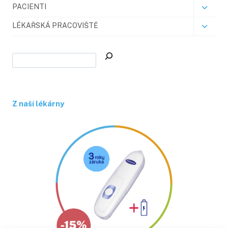
PACIENTI
LÉKAŘSKÁ PRACOVIŠTĚ
Z naší lékárny