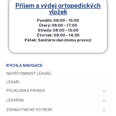
Příjem a výdej ortopedických
vložek
Pondělí: 08:00 – 15:00
Úterý: 08:00 – 17:00
Středa: 08:00 – 15:00
Čtvrtek: 08:00 – 14:30
Pátek: Sanitární den (mimo provoz)
RYCHLÁ NAVIGACE
NEPŘÍTOMNOST LÉKAŘŮ
LÉKAŘI
POLIKLINIKA PROSEK
LÉKÁRNA
ZDRAVOTNICKÉ POTŘEBY