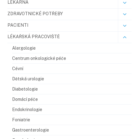
LÉKÁRNA
ZDRAVOTNICKÉ POTŘEBY
PACIENTI
LÉKAŘSKÁ PRACOVIŠTĚ
Alergologie
Centrum onkologické péče
Cévní
Dětská urologie
Diabetologie
Domácí péče
Endokrinologie
Foniatrie
Gastroenterologie