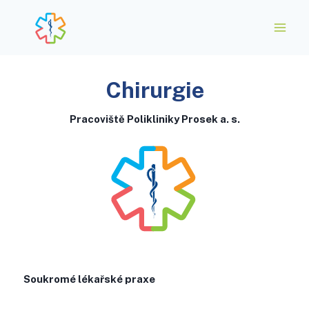
Chirurgie
Pracoviště Polikliniky Prosek a. s.
Soukromé lékařské praxe