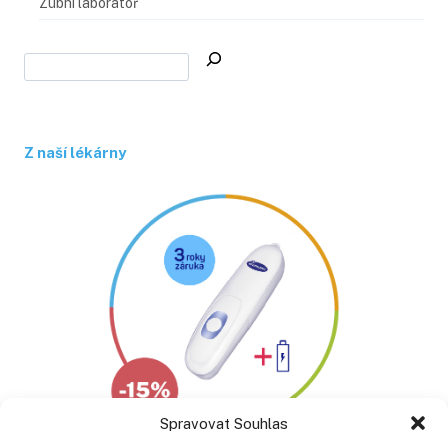
Zubní laboratoř
Z naší lékárny
Spravovat Souhlas