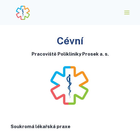
Cévní
Pracoviště Polikliniky Prosek a. s.
Soukromá lékařská praxe