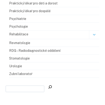
Praktický lékař pro děti a dorost
Praktický lékař pro dospělé
Psychiatrie
Psychologie
Rehabilitace
Revmatologie
RDG – Radiodiagnostické oddělení​
Stomatologie
Urologie
Zubní laboratoř