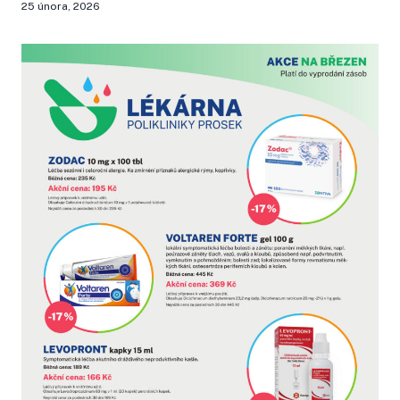
25 února, 2026